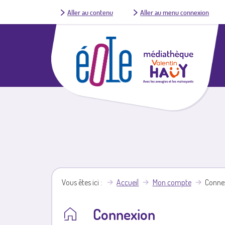
Aller au contenu
Aller au menu connexion
Vous êtes ici
Accueil
Mon compte
Conne
Connexion