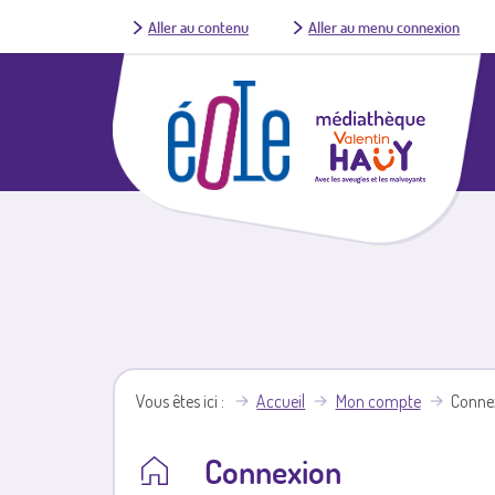
Aller au contenu
Aller au menu connexion
Vous êtes ici
Accueil
Mon compte
Conne
Connexion