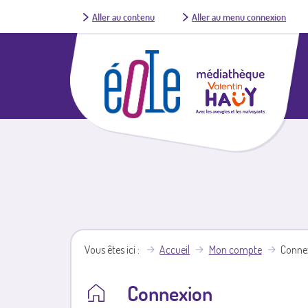
Aller au contenu
Aller au menu connexion
Vous êtes ici
Accueil
Mon compte
Conne
Connexion