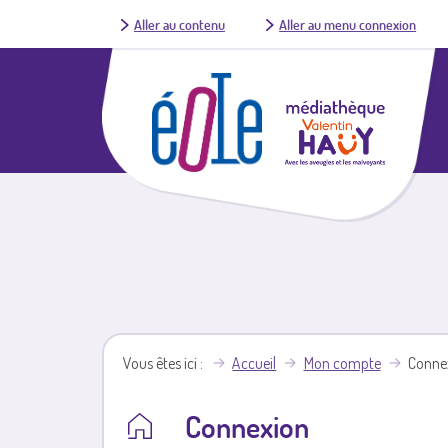
Aller au contenu
Aller au menu connexion
Vous êtes ici
Accueil
Mon compte
Conne
Connexion