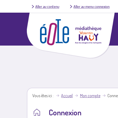
Aller au contenu
Aller au menu connexion
Vous êtes ici
Accueil
Mon compte
Conne
Connexion