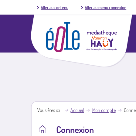
Aller au contenu
Aller au menu connexion
Vous êtes ici
Accueil
Mon compte
Conne
Connexion