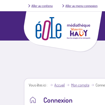
Aller au contenu
Aller au menu connexion
Vous êtes ici
Accueil
Mon compte
Conne
Connexion