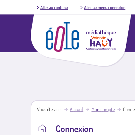
Aller au contenu
Aller au menu connexion
Vous êtes ici
Accueil
Mon compte
Conne
Connexion