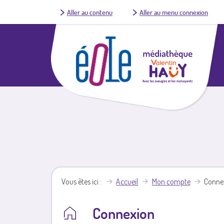
Aller au contenu
Aller au menu connexion
Vous êtes ici
Accueil
Mon compte
Conne
Connexion