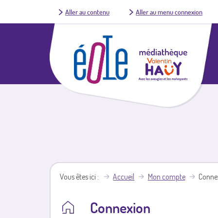
Aller au contenu
Aller au menu connexion
Vous êtes ici
Accueil
Mon compte
Conne
Connexion