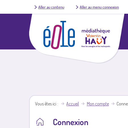
Aller au contenu
Aller au menu connexion
Vous êtes ici
Accueil
Mon compte
Conne
Connexion