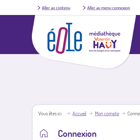
Aller au contenu
Aller au menu connexion
Vous êtes ici
Accueil
Mon compte
Conne
Connexion