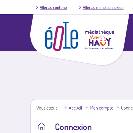
Aller au contenu
Aller au menu connexion
Vous êtes ici
Accueil
Mon compte
Conne
Connexion