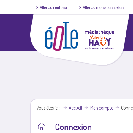
Aller au contenu
Aller au menu connexion
Vous êtes ici
Accueil
Mon compte
Conne
Connexion