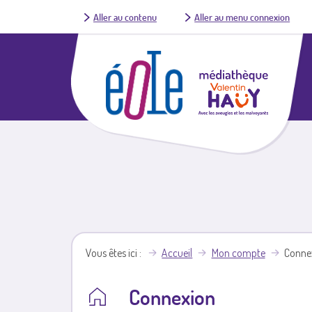
Aller au contenu
Aller au menu connexion
Vous êtes ici
Accueil
Mon compte
Conne
Connexion