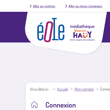
Aller au contenu
Aller au menu connexion
Vous êtes ici
Accueil
Mon compte
Conne
Connexion