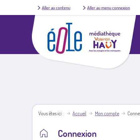
Aller au contenu
Aller au menu connexion
Vous êtes ici
Accueil
Mon compte
Conne
Connexion