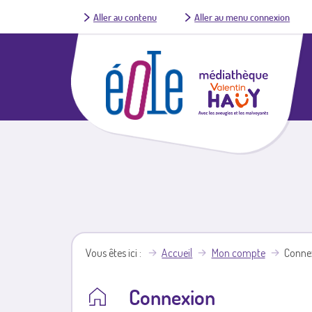
Aller au contenu
Aller au menu connexion
Vous êtes ici
Accueil
Mon compte
Conne
Connexion