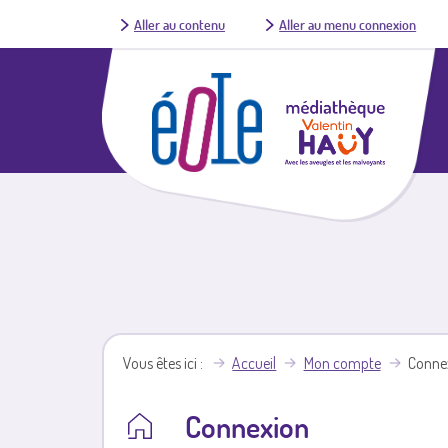
Aller au contenu
Aller au menu connexion
Vous êtes ici
Accueil
Mon compte
Conne
Connexion