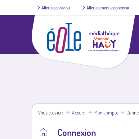
Aller au contenu
Aller au menu connexion
Vous êtes ici
Accueil
Mon compte
Conne
Connexion