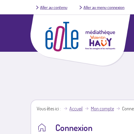
Aller au contenu
Aller au menu connexion
Vous êtes ici
Accueil
Mon compte
Conne
Connexion