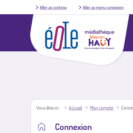
Aller au contenu
Aller au menu connexion
Vous êtes ici
Accueil
Mon compte
Conne
Connexion