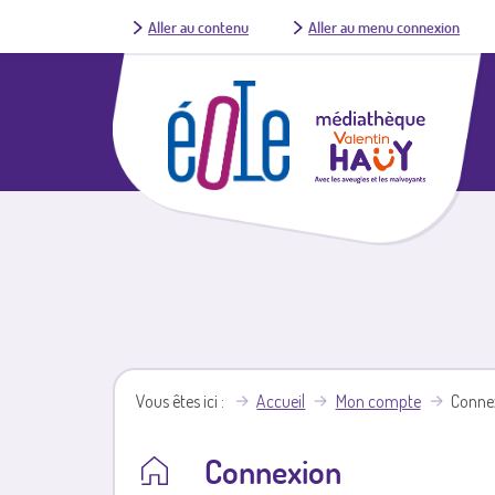
Aller au contenu
Aller au menu connexion
Vous êtes ici
Accueil
Mon compte
Conne
Connexion