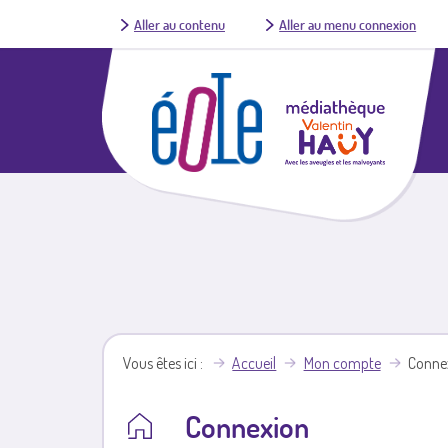
Aller au contenu
Aller au menu connexion
Vous êtes ici
Accueil
Mon compte
Conne
Connexion