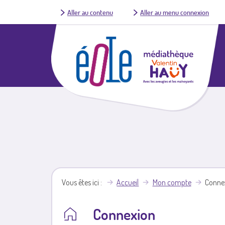
Aller au contenu
Aller au menu connexion
Vous êtes ici
Accueil
Mon compte
Conne
Connexion