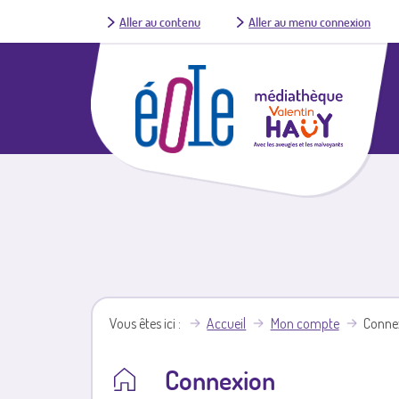
Aller au contenu
Aller au menu connexion
Vous êtes ici
Accueil
Mon compte
Conne
Connexion