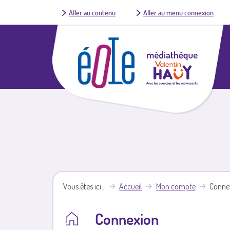
Aller au contenu
Aller au menu connexion
Vous êtes ici
Accueil
Mon compte
Conne
Connexion