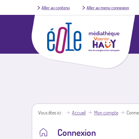
Aller au contenu
Aller au menu connexion
Vous êtes ici
Accueil
Mon compte
Conne
Connexion