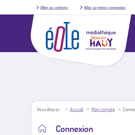
Aller au contenu
Aller au menu connexion
Vous êtes ici
Accueil
Mon compte
Conne
Connexion