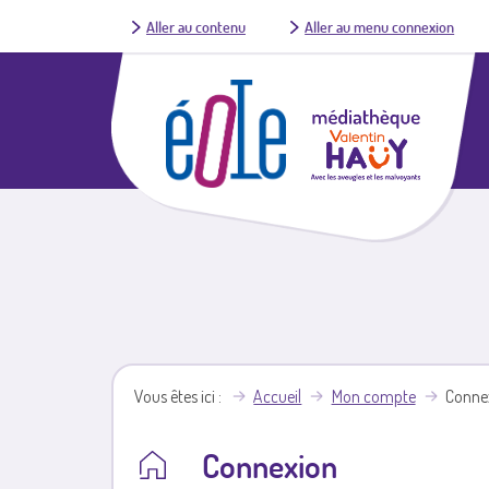
Aller au contenu
Aller au menu connexion
Vous êtes ici
Accueil
Mon compte
Conne
Connexion