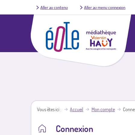
Aller au contenu
Aller au menu connexion
Vous êtes ici
Accueil
Mon compte
Conne
Connexion