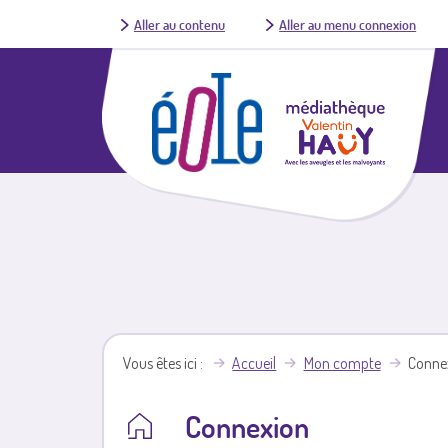
Aller au contenu
Aller au menu connexion
Vous êtes ici
Accueil
Mon compte
Conne
Connexion