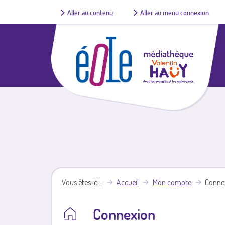
Aller au contenu
Aller au menu connexion
Vous êtes ici
Accueil
Mon compte
Conne
Connexion