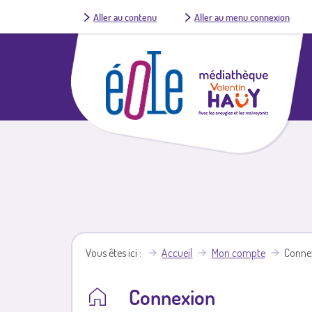
Aller au contenu
Aller au menu connexion
Vous êtes ici
Accueil
Mon compte
Conne
Connexion