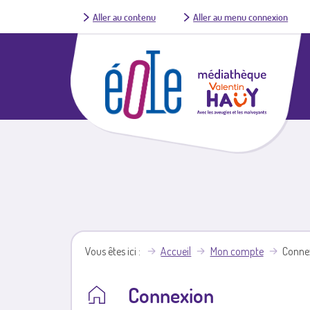
Aller au contenu
Aller au menu connexion
Vous êtes ici
Accueil
Mon compte
Conne
Connexion