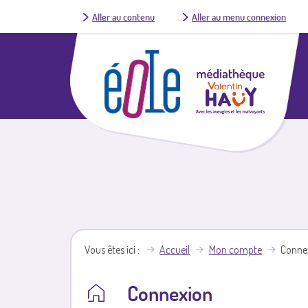
Aller au contenu
Aller au menu connexion
Vous êtes ici
Accueil
Mon compte
Conne
Connexion