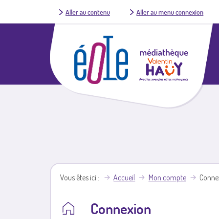
Aller au contenu
Aller au menu connexion
Vous êtes ici
Accueil
Mon compte
Conne
Connexion