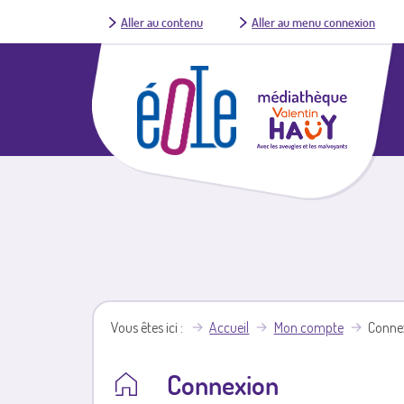
Aller au contenu
Aller au menu connexion
Vous êtes ici
Accueil
Mon compte
Conne
Connexion