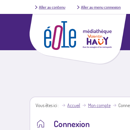
Aller au contenu
Aller au menu connexion
Vous êtes ici
Accueil
Mon compte
Conne
Connexion