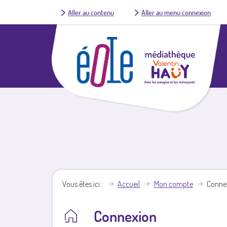
Aller au contenu
Aller au menu connexion
Vous êtes ici
Accueil
Mon compte
Conne
Connexion