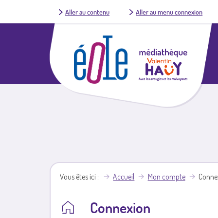
Aller au contenu
Aller au menu connexion
Vous êtes ici
Accueil
Mon compte
Conne
Connexion