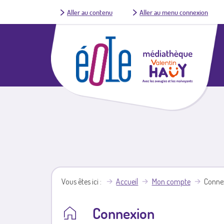
Aller au contenu
Aller au menu connexion
Vous êtes ici
Accueil
Mon compte
Conne
Connexion