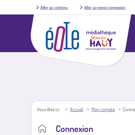
Aller au contenu
Aller au menu connexion
Vous êtes ici
Accueil
Mon compte
Conne
Connexion