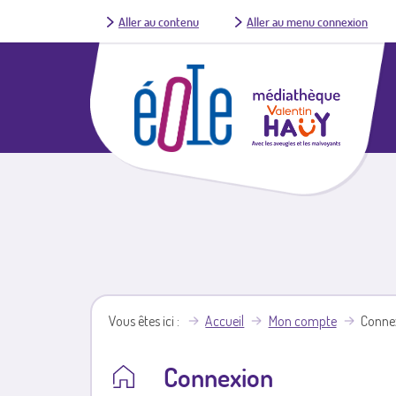
Aller au contenu
Aller au menu connexion
Vous êtes ici
Accueil
Mon compte
Conne
Connexion