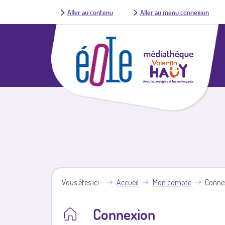
Aller au contenu
Aller au menu connexion
Vous êtes ici
Accueil
Mon compte
Conne
Connexion