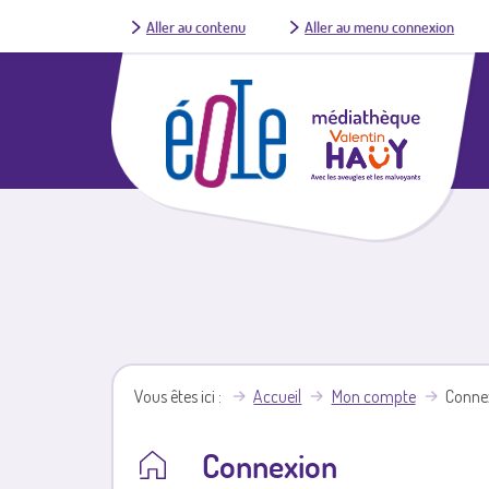
Aller au contenu
Aller au menu connexion
Vous êtes ici
Accueil
Mon compte
Conne
Connexion