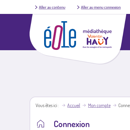
Aller au contenu
Aller au menu connexion
Vous êtes ici
Accueil
Mon compte
Conne
Connexion