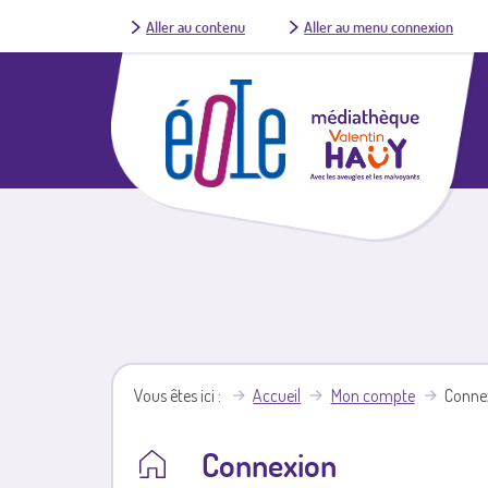
Aller au contenu
Aller au menu connexion
Vous êtes ici
Accueil
Mon compte
Conne
Connexion