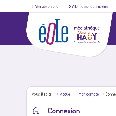
Aller au contenu
Aller au menu connexion
Vous êtes ici
Accueil
Mon compte
Conne
Connexion