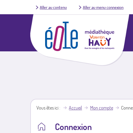
Aller au contenu
Aller au menu connexion
Vous êtes ici
Accueil
Mon compte
Conne
Connexion